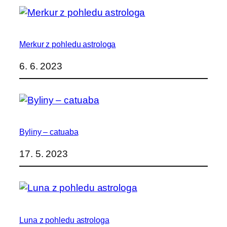
Merkur z pohledu astrologa
6. 6. 2023
Byliny – catuaba
17. 5. 2023
Luna z pohledu astrologa