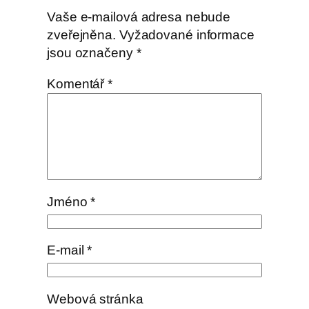
Vaše e-mailová adresa nebude
zveřejněna.
Vyžadované informace
jsou označeny
*
Komentář
*
Jméno
*
E-mail
*
Webová stránka