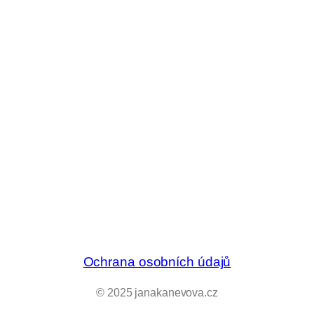
Ochrana osobních údajů
© 2025 janakanevova.cz