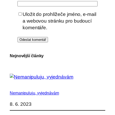
Uložit do prohlížeče jméno, e-mail
a webovou stránku pro budoucí
komentáře.
Nejnovější články
Nemanipuluju, vyjednávám
8. 6. 2023