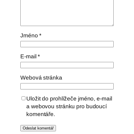
Jméno
*
E-mail
*
Webová stránka
Uložit do prohlížeče jméno, e-mail
a webovou stránku pro budoucí
komentáře.