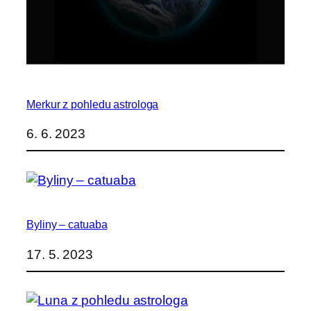
Merkur z pohledu astrologa
6. 6. 2023
Byliny – catuaba
17. 5. 2023