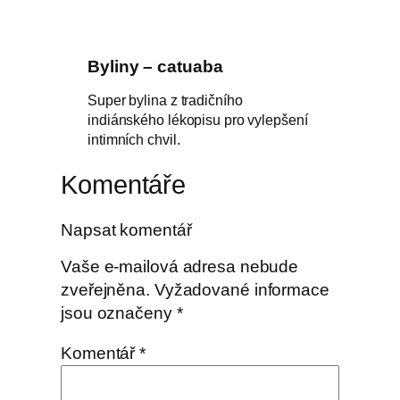
Byliny – catuaba
Super bylina z tradičního
indiánského lékopisu pro vylepšení
intimních chvil.
Komentáře
Napsat komentář
Vaše e-mailová adresa nebude
zveřejněna.
Vyžadované informace
jsou označeny
*
Komentář
*