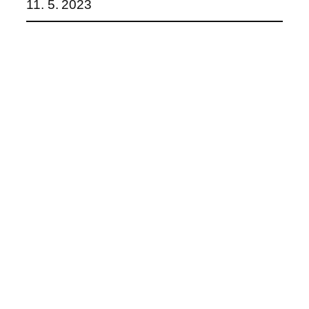
11. 5. 2023