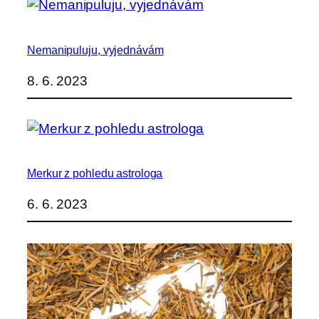
Nemanipuluju, vyjednávám
8. 6. 2023
Merkur z pohledu astrologa
6. 6. 2023