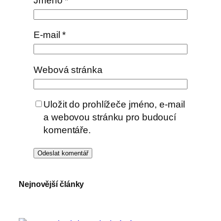
Jméno
*
E-mail
*
Webová stránka
Uložit do prohlížeče jméno, e-mail
a webovou stránku pro budoucí
komentáře.
Nejnovější články