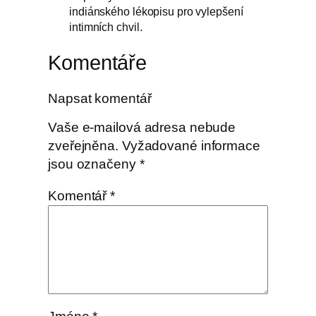
indiánského lékopisu pro vylepšení
intimních chvil.
Komentáře
Napsat komentář
Vaše e-mailová adresa nebude
zveřejněna.
Vyžadované informace
jsou označeny
*
Komentář
*